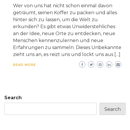
Wer von uns hat nicht schon einmal davon
geträumt, seinen Koffer zu packen und alles
hinter sich zu lassen, um die Welt zu
erkunden? Es gibt etwas Unwiderstehliches
an der Idee, neue Orte zu entdecken, neue
Menschen kennenzulernen und neue
Erfahrungen zu sammeln. Dieses Unbekannte
zieht uns an, es reizt uns und lockt uns aus […]
READ MORE
Search
Search