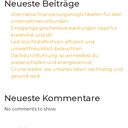
Neueste Beiträge
Alternative finanzierungsmöglichkeiten für dein
unternehmen erkunden
Einzigartige geschenkverpackungen: tipps für
kreativität und stil
Led-leuchtstoffröhren: effizient und
umweltfreundlich beleuchten
Dachdurchführung: so vermeidest du
wasserschäden und energieverlust
Grüne städte: wie urbanes leben nachhaltig und
gesund wird
Neueste Kommentare
No comments to show.