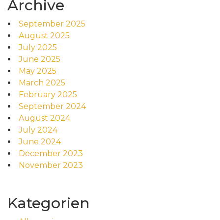
Archive
September 2025
August 2025
July 2025
June 2025
May 2025
March 2025
February 2025
September 2024
August 2024
July 2024
June 2024
December 2023
November 2023
Kategorien