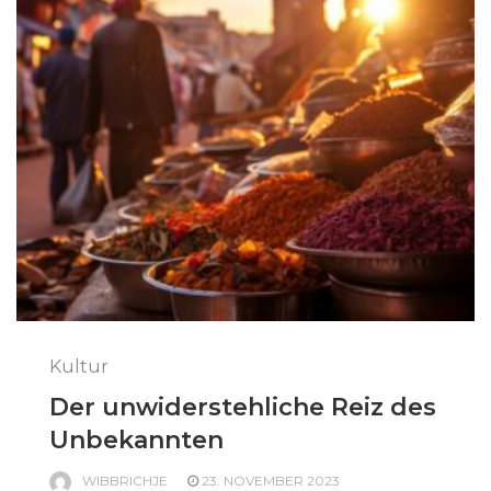
Kultur
Der unwiderstehliche Reiz des
Unbekannten
WIBBRICHJE
23. NOVEMBER 2023