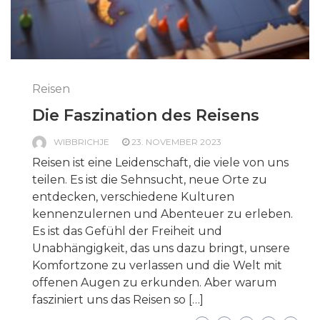
Reisen
Die Faszination des Reisens
WIBBRICHJE
23. NOVEMBER 2023
Reisen ist eine Leidenschaft, die viele von uns
teilen. Es ist die Sehnsucht, neue Orte zu
entdecken, verschiedene Kulturen
kennenzulernen und Abenteuer zu erleben.
Es ist das Gefühl der Freiheit und
Unabhängigkeit, das uns dazu bringt, unsere
Komfortzone zu verlassen und die Welt mit
offenen Augen zu erkunden. Aber warum
fasziniert uns das Reisen so […]