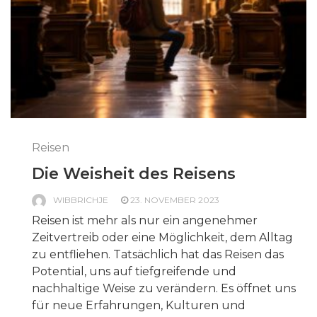
Reisen
Die Weisheit des Reisens
WIBBRICHJE
23. NOVEMBER 2023
Reisen ist mehr als nur ein angenehmer
Zeitvertreib oder eine Möglichkeit, dem Alltag
zu entfliehen. Tatsächlich hat das Reisen das
Potential, uns auf tiefgreifende und
nachhaltige Weise zu verändern. Es öffnet uns
für neue Erfahrungen, Kulturen und