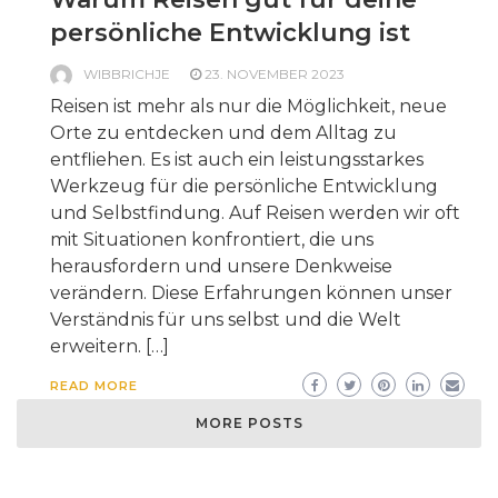
persönliche Entwicklung ist
WIBBRICHJE
23. NOVEMBER 2023
Reisen ist mehr als nur die Möglichkeit, neue
Orte zu entdecken und dem Alltag zu
entfliehen. Es ist auch ein leistungsstarkes
Werkzeug für die persönliche Entwicklung
und Selbstfindung. Auf Reisen werden wir oft
mit Situationen konfrontiert, die uns
herausfordern und unsere Denkweise
verändern. Diese Erfahrungen können unser
Verständnis für uns selbst und die Welt
erweitern. […]
READ MORE
MORE POSTS