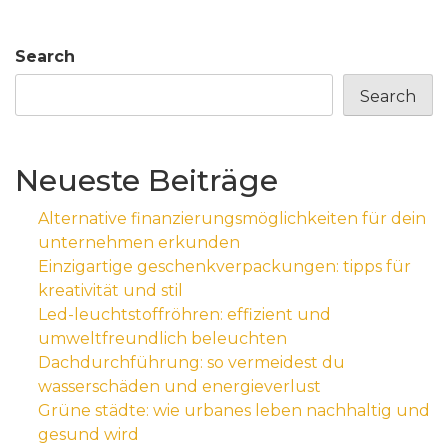
Search
Search
Neueste Beiträge
Alternative finanzierungsmöglichkeiten für dein
unternehmen erkunden
Einzigartige geschenkverpackungen: tipps für
kreativität und stil
Led-leuchtstoffröhren: effizient und
umweltfreundlich beleuchten
Dachdurchführung: so vermeidest du
wasserschäden und energieverlust
Grüne städte: wie urbanes leben nachhaltig und
gesund wird