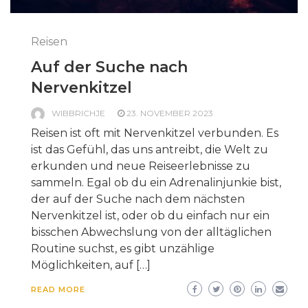
Reisen
Auf der Suche nach
Nervenkitzel
WIBBRICHJE
23. NOVEMBER 2023
Reisen ist oft mit Nervenkitzel verbunden. Es
ist das Gefühl, das uns antreibt, die Welt zu
erkunden und neue Reiseerlebnisse zu
sammeln. Egal ob du ein Adrenalinjunkie bist,
der auf der Suche nach dem nächsten
Nervenkitzel ist, oder ob du einfach nur ein
bisschen Abwechslung von der alltäglichen
Routine suchst, es gibt unzählige
Möglichkeiten, auf […]
READ MORE