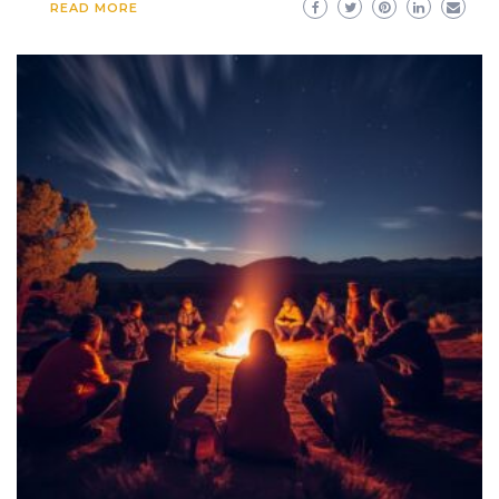
READ MORE