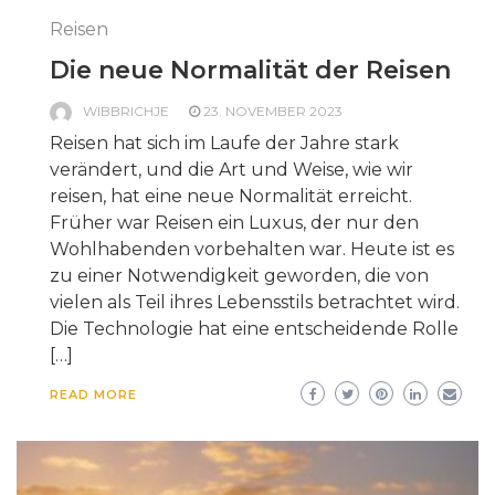
Reisen
Die neue Normalität der Reisen
WIBBRICHJE
23. NOVEMBER 2023
Reisen hat sich im Laufe der Jahre stark
verändert, und die Art und Weise, wie wir
reisen, hat eine neue Normalität erreicht.
Früher war Reisen ein Luxus, der nur den
Wohlhabenden vorbehalten war. Heute ist es
zu einer Notwendigkeit geworden, die von
vielen als Teil ihres Lebensstils betrachtet wird.
Die Technologie hat eine entscheidende Rolle
[…]
READ MORE