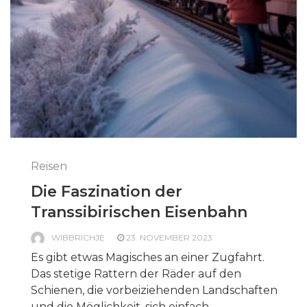
Reisen
Die Faszination der
Transsibirischen Eisenbahn
WIBBRICHJE
23. NOVEMBER 2023
Es gibt etwas Magisches an einer Zugfahrt.
Das stetige Rattern der Räder auf den
Schienen, die vorbeiziehenden Landschaften
und die Möglichkeit, sich einfach