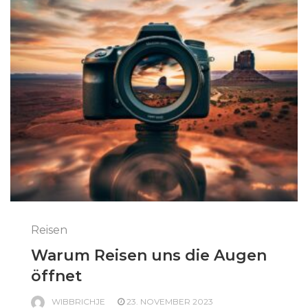
Reisen
Warum Reisen uns die Augen
öffnet
WIBBRICHJE
23. NOVEMBER 2023