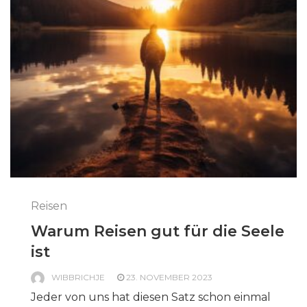
Reisen
Warum Reisen gut für die Seele
ist
WIBBRICHJE
23. NOVEMBER 2023
Jeder von uns hat diesen Satz schon einmal