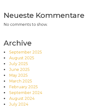
Neueste Kommentare
No comments to show.
Archive
September 2025
August 2025
July 2025
June 2025
May 2025
March 2025
February 2025
September 2024
August 2024
July 2024