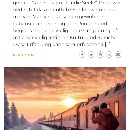
gehört: “Reisen ist gut für die Seele”. Doch was
bedeutet das eigentlich? Stellen wir uns das
mal vor. Man verlässt seinen gewohnten
Lebensraum, seine tägliche Routine und
begibt sich in eine völlig neue Umgebung, oft
mit einer völlig anderen Kultur und Sprache.
Diese Erfahrung kann sehr erfrischend […]
READ MORE