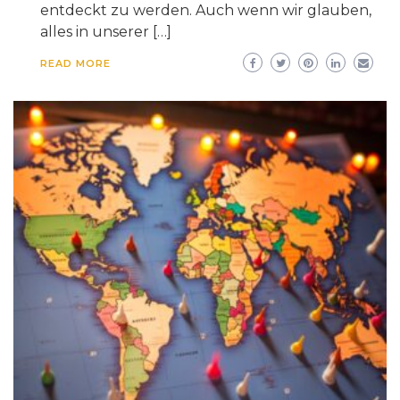
entdeckt zu werden. Auch wenn wir glauben,
alles in unserer […]
READ MORE