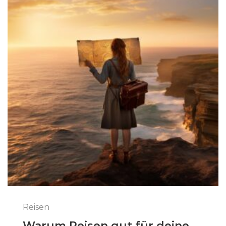
Reisen
Warum Reisen gut für deine