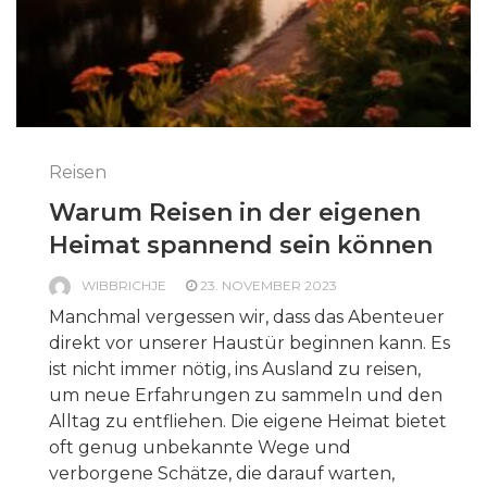
Reisen
Warum Reisen in der eigenen
Heimat spannend sein können
WIBBRICHJE
23. NOVEMBER 2023
Manchmal vergessen wir, dass das Abenteuer
direkt vor unserer Haustür beginnen kann. Es
ist nicht immer nötig, ins Ausland zu reisen,
um neue Erfahrungen zu sammeln und den
Alltag zu entfliehen. Die eigene Heimat bietet
oft genug unbekannte Wege und
verborgene Schätze, die darauf warten,