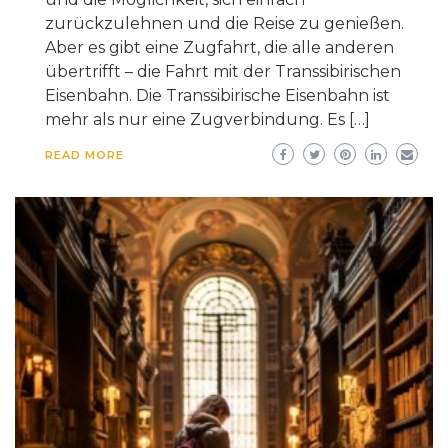
zurückzulehnen und die Reise zu genießen.
Aber es gibt eine Zugfahrt, die alle anderen
übertrifft – die Fahrt mit der Transsibirischen
Eisenbahn. Die Transsibirische Eisenbahn ist
mehr als nur eine Zugverbindung. Es […]
READ MORE