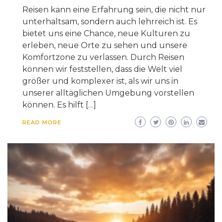
Reisen kann eine Erfahrung sein, die nicht nur
unterhaltsam, sondern auch lehrreich ist. Es
bietet uns eine Chance, neue Kulturen zu
erleben, neue Orte zu sehen und unsere
Komfortzone zu verlassen. Durch Reisen
können wir feststellen, dass die Welt viel
größer und komplexer ist, als wir uns in
unserer alltäglichen Umgebung vorstellen
können. Es hilft […]
READ MORE