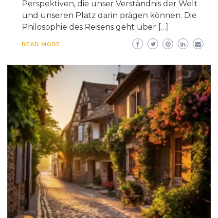
Perspektiven, die unser Verständnis der Welt
und unseren Platz darin prägen können. Die
Philosophie des Reisens geht über […]
READ MORE