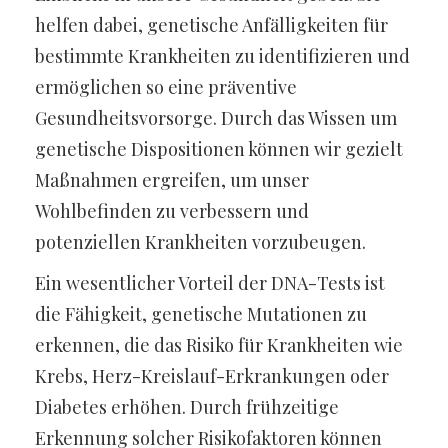
helfen dabei, genetische Anfälligkeiten für
bestimmte Krankheiten zu identifizieren und
ermöglichen so eine präventive
Gesundheitsvorsorge. Durch das Wissen um
genetische Dispositionen können wir gezielt
Maßnahmen ergreifen, um unser
Wohlbefinden zu verbessern und
potenziellen Krankheiten vorzubeugen.
Ein wesentlicher Vorteil der DNA-Tests ist
die Fähigkeit, genetische Mutationen zu
erkennen, die das Risiko für Krankheiten wie
Krebs, Herz-Kreislauf-Erkrankungen oder
Diabetes erhöhen. Durch frühzeitige
Erkennung solcher Risikofaktoren können