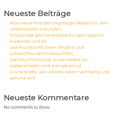
Neueste Beiträge
Alternative finanzierungsmöglichkeiten für dein
unternehmen erkunden
Einzigartige geschenkverpackungen: tipps für
kreativität und stil
Led-leuchtstoffröhren: effizient und
umweltfreundlich beleuchten
Dachdurchführung: so vermeidest du
wasserschäden und energieverlust
Grüne städte: wie urbanes leben nachhaltig und
gesund wird
Neueste Kommentare
No comments to show.