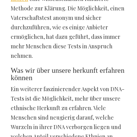
Methode zur Klärung. Die Möglichkeit, einen
Vaterschaftstest anonym und sicher
durchzuführen, wie es einige Anbieter
ermöglichen, hat dazu geführt, dass immer
mehr Menschen diese Tests in Anspruch
nehmen.
Was wir über unsere herkunft erfahren
können
Ein weiterer faszinierender Aspekt von DNA-
Tests ist die Möglichkeit, mehr über unsere
ethnische Herkunft zu erfahren. Viele
Menschen sind neugierig darauf, welche
Wurzeln in ihrer DNA verborgen liegen und
welchen Anteil verschiedene Ethnien an