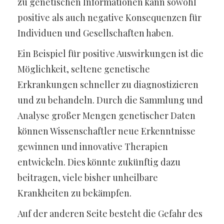
zu genetischen Informationen kann sowohl
positive als auch negative Konsequenzen für
Individuen und Gesellschaften haben.
Ein Beispiel für positive Auswirkungen ist die
Möglichkeit, seltene genetische
Erkrankungen schneller zu diagnostizieren
und zu behandeln. Durch die Sammlung und
Analyse großer Mengen genetischer Daten
können Wissenschaftler neue Erkenntnisse
gewinnen und innovative Therapien
entwickeln. Dies könnte zukünftig dazu
beitragen, viele bisher unheilbare
Krankheiten zu bekämpfen.
Auf der anderen Seite besteht die Gefahr des