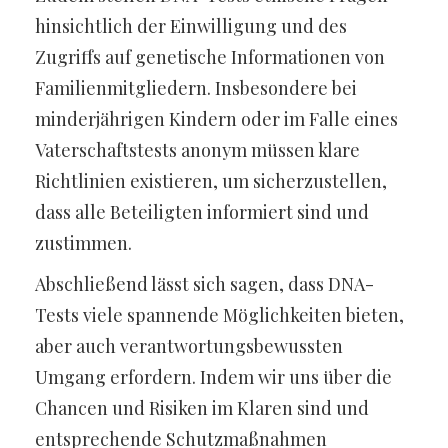
hinsichtlich der Einwilligung und des
Zugriffs auf genetische Informationen von
Familienmitgliedern. Insbesondere bei
minderjährigen Kindern oder im Falle eines
Vaterschaftstests anonym müssen klare
Richtlinien existieren, um sicherzustellen,
dass alle Beteiligten informiert sind und
zustimmen.
Abschließend lässt sich sagen, dass DNA-
Tests viele spannende Möglichkeiten bieten,
aber auch verantwortungsbewussten
Umgang erfordern. Indem wir uns über die
Chancen und Risiken im Klaren sind und
entsprechende Schutzmaßnahmen