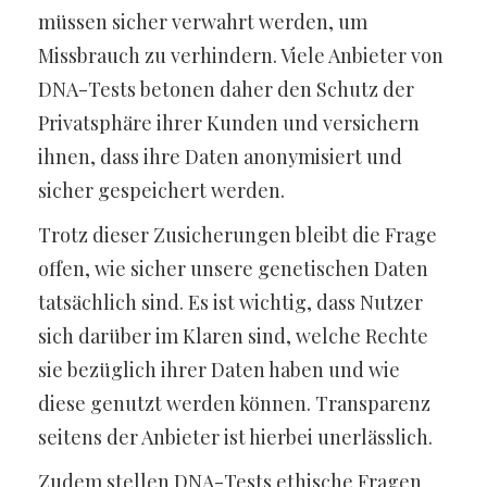
müssen sicher verwahrt werden, um
Missbrauch zu verhindern. Viele Anbieter von
DNA-Tests betonen daher den Schutz der
Privatsphäre ihrer Kunden und versichern
ihnen, dass ihre Daten anonymisiert und
sicher gespeichert werden.
Trotz dieser Zusicherungen bleibt die Frage
offen, wie sicher unsere genetischen Daten
tatsächlich sind. Es ist wichtig, dass Nutzer
sich darüber im Klaren sind, welche Rechte
sie bezüglich ihrer Daten haben und wie
diese genutzt werden können. Transparenz
seitens der Anbieter ist hierbei unerlässlich.
Zudem stellen DNA-Tests ethische Fragen