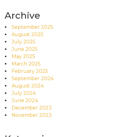
Archive
September 2025
August 2025
July 2025
June 2025
May 2025
March 2025
February 2025
September 2024
August 2024
July 2024
June 2024
December 2023
November 2023