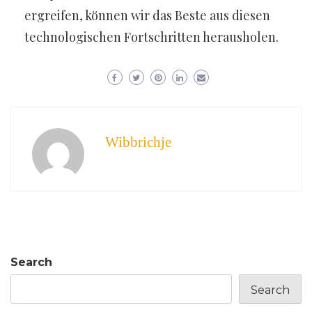
ergreifen, können wir das Beste aus diesen
technologischen Fortschritten herausholen.
Wibbrichje
Search
Search