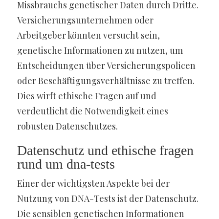
Missbrauchs genetischer Daten durch Dritte.
Versicherungsunternehmen oder
Arbeitgeber könnten versucht sein,
genetische Informationen zu nutzen, um
Entscheidungen über Versicherungspolicen
oder Beschäftigungsverhältnisse zu treffen.
Dies wirft ethische Fragen auf und
verdeutlicht die Notwendigkeit eines
robusten Datenschutzes.
Datenschutz und ethische fragen
rund um dna-tests
Einer der wichtigsten Aspekte bei der
Nutzung von DNA-Tests ist der Datenschutz.
Die sensiblen genetischen Informationen