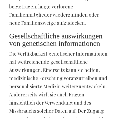
beigetragen, lange verlorene
Familienmitglieder wiederzufinden oder
neue Familienzweige aufzudecken.
Gesellschaftliche auswirkungen
von genetischen informationen
Die Verfügbarkeit genetischer Informationen
hat weitreichende gesellschaftliche
Auswirkungen. Einerseits kann sie helfen,
medizinische Forschung voranzutreiben und
personalisierte Medizin weiterzuentwickeln.
Andererseits wirft sie auch Fragen
hinsichtlich der Verwendung und des
Missbrauchs solcher Daten auf. Der Zugang