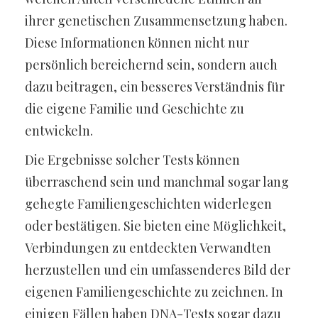
ihrer genetischen Zusammensetzung haben.
Diese Informationen können nicht nur
persönlich bereichernd sein, sondern auch
dazu beitragen, ein besseres Verständnis für
die eigene Familie und Geschichte zu
entwickeln.
Die Ergebnisse solcher Tests können
überraschend sein und manchmal sogar lang
gehegte Familiengeschichten widerlegen
oder bestätigen. Sie bieten eine Möglichkeit,
Verbindungen zu entdeckten Verwandten
herzustellen und ein umfassenderes Bild der
eigenen Familiengeschichte zu zeichnen. In
einigen Fällen haben DNA-Tests sogar dazu