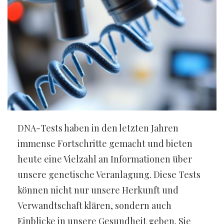
DNA-Tests haben in den letzten Jahren
immense Fortschritte gemacht und bieten
heute eine Vielzahl an Informationen über
unsere genetische Veranlagung. Diese Tests
können nicht nur unsere Herkunft und
Verwandtschaft klären, sondern auch
Einblicke in unsere Gesundheit geben. Sie