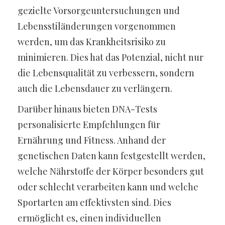
gezielte Vorsorgeuntersuchungen und
Lebensstiländerungen vorgenommen
werden, um das Krankheitsrisiko zu
minimieren. Dies hat das Potenzial, nicht nur
die Lebensqualität zu verbessern, sondern
auch die Lebensdauer zu verlängern.
Darüber hinaus bieten DNA-Tests
personalisierte Empfehlungen für
Ernährung und Fitness. Anhand der
genetischen Daten kann festgestellt werden,
welche Nährstoffe der Körper besonders gut
oder schlecht verarbeiten kann und welche
Sportarten am effektivsten sind. Dies
ermöglicht es, einen individuellen