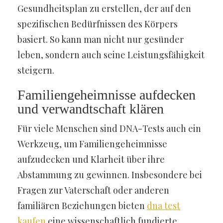
Gesundheitsplan zu erstellen, der auf den
spezifischen Bedürfnissen des Körpers
basiert. So kann man nicht nur gesünder
leben, sondern auch seine Leistungsfähigkeit
steigern.
Familiengeheimnisse aufdecken
und verwandtschaft klären
Für viele Menschen sind DNA-Tests auch ein
Werkzeug, um Familiengeheimnisse
aufzudecken und Klarheit über ihre
Abstammung zu gewinnen. Insbesondere bei
Fragen zur Vaterschaft oder anderen
familiären Beziehungen bieten
dna test
kaufen
eine wissenschaftlich fundierte